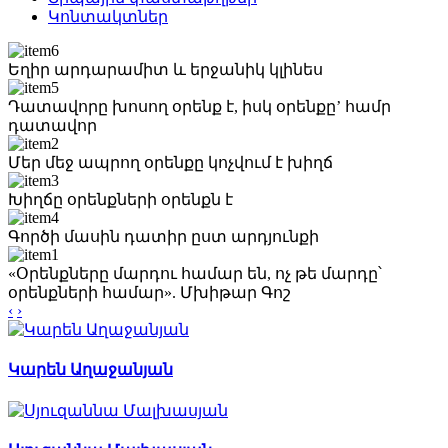
Կոնտակտներ
Եղիր արդարամիտ և երջանիկ կլինես
Դատավորը խոսող օրենք է, իսկ օրենքը’ համր
դատավոր
Մեր մեջ ապրող օրենքը կոչվում է խիղճ
Խիղճը օրենքների օրենքն է
Գործի մասին դատիր ըստ արդյունքի
«Օրենքները մարդու համար են, ոչ թե մարդը՝
օրենքների համար». Մխիթար Գոշ
‹
›
Կարեն Աղաջանյան