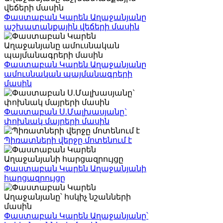
Փաստաբան Կարեն Աղաջանյանը
աշխատանքային վեճերի մասին
Փաստաբան Կարեն Աղաջանյանը
ամուսնական պայմանագրերի
մասին
Փաստաբան Ս.Մալխասյանը`
փոխնակ մայրերի մասին
Պիռատների վերջը մոտենում է
Փաստաբան Կարեն Աղաջանյանի
հարցազրույցը
Փաստաբան Կարեն Աղաջանյանը՝