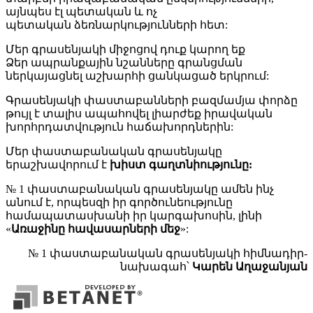
այնպես էլ պետական և ոչ
պետական ձեռնարկությունների հետ:
Մեր գրասենյակի միջոցով դուք կարող եք
Ձեր ապրանքային նշանները գրանցման
ներկայացնել աշխարհի ցանկացած երկրում:
Գրասենյակի փաստաբանների բազմամյա փորձը
թույլ է տալիս ապահովել լիարժեք իրավական
խորհրդատվություն հաճախորդներին:
Մեր փաստաբանական գրասենյակը
երաշխավորում է
խիստ գաղտնիությունը:
№ 1 փաստաբանական գրասենյակը ամեն ինչ
անում է, որպեսզի իր գործունեությունը
համապատասխանի իր կարգախոսին, լինի
«
Առաջինը հավասարների մեջ
»:
№ 1 փաստաբանական գրասենյակի հիմնադիր-
նախագահ՝
Կարեն Աղաջանյան